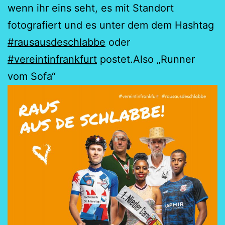
wenn ihr eins seht, es mit Standort
fotografiert und es unter dem dem Hashtag
#rausausdeschlabbe
oder
#vereintinfrankfurt
postet.Also „Runner
vom Sofa“